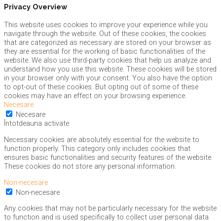
Privacy Overview
This website uses cookies to improve your experience while you
navigate through the website. Out of these cookies, the cookies
that are categorized as necessary are stored on your browser as
they are essential for the working of basic functionalities of the
website. We also use third-party cookies that help us analyze and
understand how you use this website. These cookies will be stored
in your browser only with your consent. You also have the option
to opt-out of these cookies. But opting out of some of these
cookies may have an effect on your browsing experience.
Necesare
Necesare
Întotdeauna activate
Necessary cookies are absolutely essential for the website to
function properly. This category only includes cookies that
ensures basic functionalities and security features of the website.
These cookies do not store any personal information.
Non-necesare
Non-necesare
Any cookies that may not be particularly necessary for the website
to function and is used specifically to collect user personal data