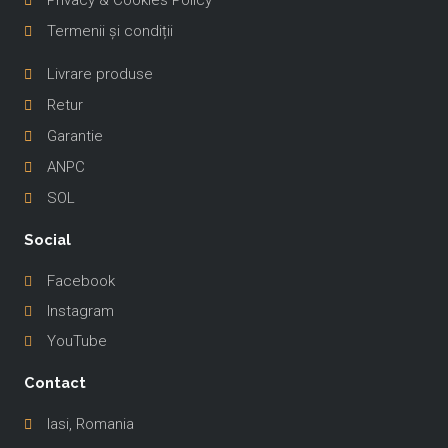
Termenii și condiții
-
Livrare produse
Retur
Garantie
ANPC
SOL
Social
Facebook
Instagram
YouTube
Contact
Iasi, Romania