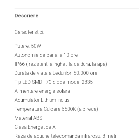
Descriere
Caracteristici:
Putere: 50W
Autonomie de pana la 10 ore
IP66 ( rezistent la inghet, la caldura, la apa)
Durata de viata a Ledurilor: 50.000 ore
Tip LED SMD 70 diode model 2835
Alimentare energie solara
Acumulator Lithium inclus
Temperatura Culoare 6500K (alb rece)
Material ABS
Clasa Energetica A
Raza de actiune telecomanda infrarosu: 8 metri