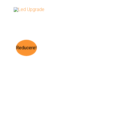
Reducere!