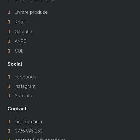
Livrare produse
Retur
Garantie
ANPC
SOL
Social
Facebook
Instagram
YouTube
Contact
Iasi, Romania
0736.995.250