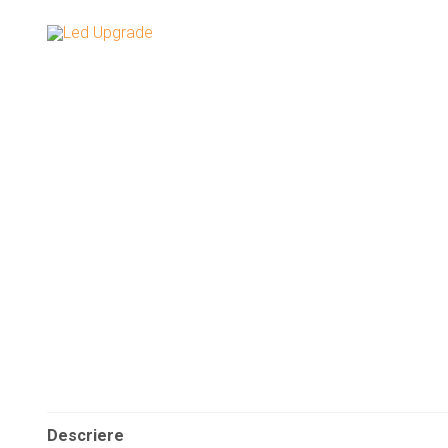
Descriere