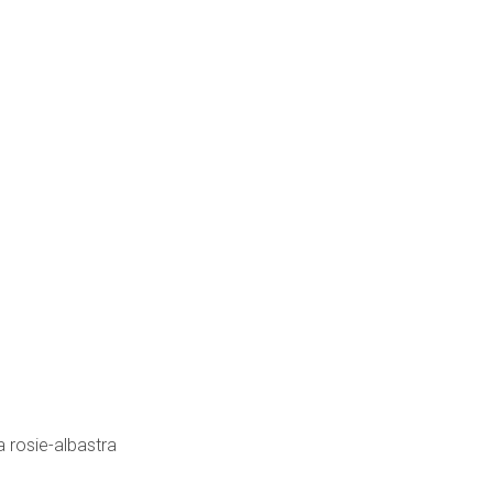
 rosie-albastra