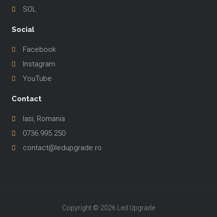
SOL
Social
Facebook
Instagram
YouTube
Contact
Iasi, Romania
0736.995.250
contact@ledupgrade.ro
Copyright © 2026 Led Upgrade