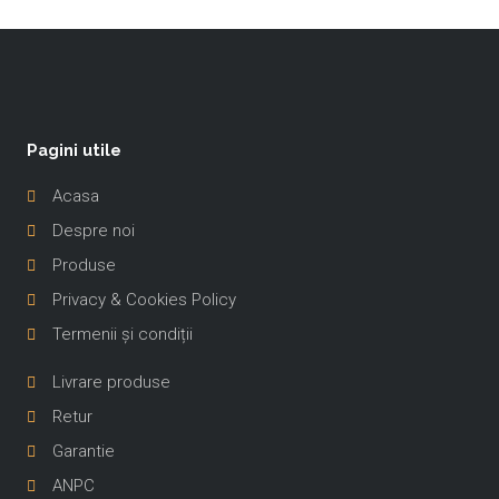
Pagini utile
Acasa
Despre noi
Produse
Privacy & Cookies Policy
Termenii și condiții
-
Livrare produse
Retur
Garantie
ANPC