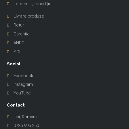
Termenii și condiții
-
Livrare produse
Retur
Garantie
ANPC
SOL
Social
Facebook
Instagram
YouTube
Contact
Iasi, Romania
0736.995.250