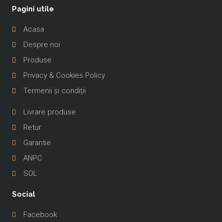
Pagini utile
Acasa
Despre noi
Produse
Privacy & Cookies Policy
Termenii și condiții
-
Livrare produse
Retur
Garantie
ANPC
SOL
Social
Facebook