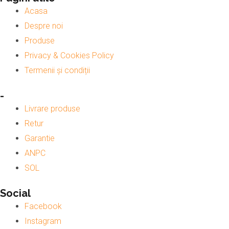
Acasa
Despre noi
Produse
Privacy & Cookies Policy
Termenii și condiții
-
Livrare produse
Retur
Garantie
ANPC
SOL
Social
Facebook
Instagram